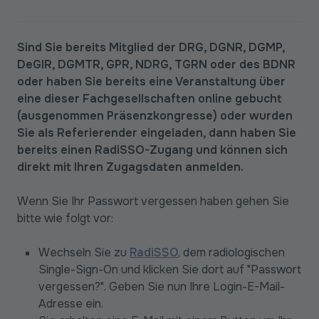
Sind Sie bereits Mitglied der DRG, DGNR, DGMP,
DeGIR, DGMTR, GPR, NDRG, TGRN oder des BDNR
oder haben Sie bereits eine Veranstaltung über
eine dieser Fachgesellschaften online gebucht
(ausgenommen Präsenzkongresse) oder wurden
Sie als Referierender eingeladen, dann haben Sie
bereits einen RadiSSO-Zugang und können sich
direkt mit Ihren Zugagsdaten anmelden.
Wenn Sie Ihr Passwort vergessen haben gehen Sie
bitte wie folgt vor:
Wechseln Sie zu
RadiSSO
, dem radiologischen
Single-Sign-On und klicken Sie dort auf "Passwort
vergessen?". Geben Sie nun Ihre Login-E-Mail-
Adresse ein.