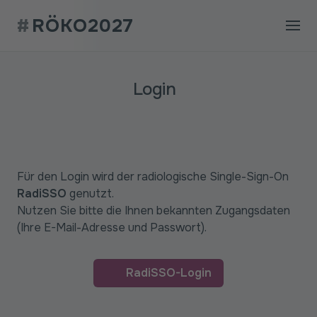
#
RÖKO2027
Login
Für den Login wird der radiologische Single-Sign-On
RadiSSO
genutzt.
Nutzen Sie bitte die Ihnen bekannten Zugangsdaten
(Ihre E-Mail-Adresse und Passwort).
RadiSSO-Login