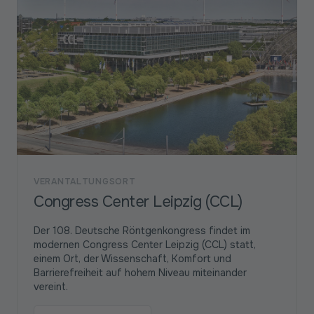
VERANTALTUNGSORT
Congress Center Leipzig (CCL)
Der 108. Deutsche Röntgenkongress findet im
modernen Congress Center Leipzig (CCL) statt,
einem Ort, der Wissenschaft, Komfort und
Barrierefreiheit auf hohem Niveau miteinander
vereint.