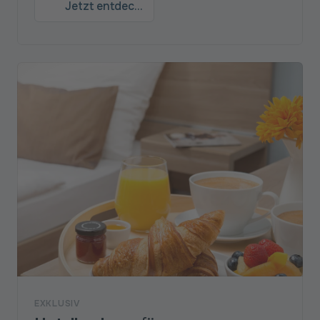
Jetzt entdecken
EXKLUSIV