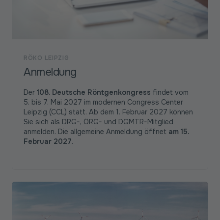
RÖKO LEIPZIG
Anmeldung
Der
108. Deutsche Röntgenkongress
findet vom
5. bis 7. Mai 2027 im modernen Congress Center
Leipzig (CCL) statt. Ab dem 1. Februar 2027 können
Sie sich als DRG-, ÖRG- und DGMTR-Mitglied
anmelden. Die allgemeine Anmeldung öffnet
am 15.
Februar 2027
.