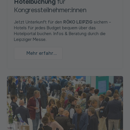
Hotelbuchung
für
Kongressteilnehmer:innen
Jetzt Unterkunft für den
RÖKO LEIPZIG
sichern –
Hotels für jedes Budget bequem über das
Hotelportal buchen. Infos & Beratung durch die
Leipziger Messe.
Mehr erfahren