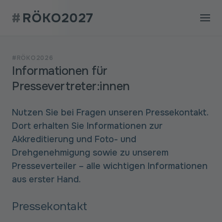
#
RÖKO2027
#RÖKO2026
Informationen für
Pressevertreter:innen
Nutzen Sie bei Fragen unseren Pressekontakt.
Dort erhalten Sie Informationen zur
Akkreditierung und Foto- und
Drehgenehmigung sowie zu unserem
Presseverteiler – alle wichtigen Informationen
aus erster Hand.
Pressekontakt