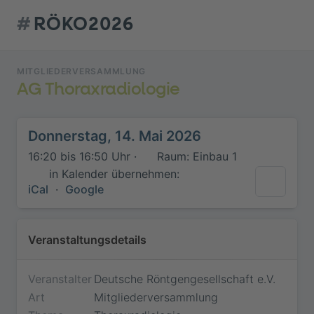
#
RÖKO2026
MITGLIEDERVERSAMMLUNG
AG Thoraxradiologie
Donnerstag, 14. Mai 2026
16:20 bis 16:50 Uhr ·
Raum: Einbau 1
in Kalender übernehmen:
iCal
·
Google
Veranstaltungsdetails
Veranstalter
Deutsche Röntgengesellschaft e.V.
Art
Mitgliederversammlung