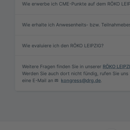
Wie erwerbe ich CME-Punkte auf dem RÖKO LEI
Wie erhalte ich Anwesenheits- bzw. Teilnahmebe
Wie evaluiere ich den RÖKO LEIPZIG?
Weitere Fragen finden Sie in unserer
RÖKO LEIPZI
Werden Sie auch dort nicht fündig, rufen Sie uns
eine E-Mail an
kongress@drg.de
.