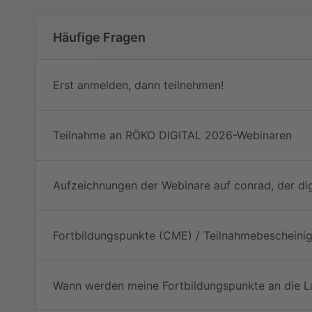
Häufige Fragen
RadiSSO
Erst anmelden, dann teilnehmen!
Teilnahme an RÖKO DIGITAL 2026-Webinaren
Aufzeichnungen der Webinare auf conrad, der di
Fortbildungspunkte (CME) / Teilnahmebescheini
Wann werden meine Fortbildungspunkte an die L