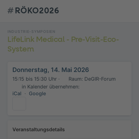
#
RÖKO2026
INDUSTRIE-SYMPOSIEN
LifeLink Medical - Pre-Visit-Eco-
System
Donnerstag, 14. Mai 2026
15:15 bis 15:30 Uhr ·
Raum: DeGIR-Forum
in Kalender übernehmen:
iCal
·
Google
Veranstaltungsdetails