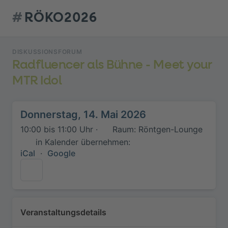
#
RÖKO2026
DISKUSSIONSFORUM
Radfluencer als Bühne - Meet your
MTR Idol
Donnerstag, 14. Mai 2026
10:00 bis 11:00 Uhr ·
Raum: Röntgen-Lounge
in Kalender übernehmen:
iCal
·
Google
Veranstaltungsdetails